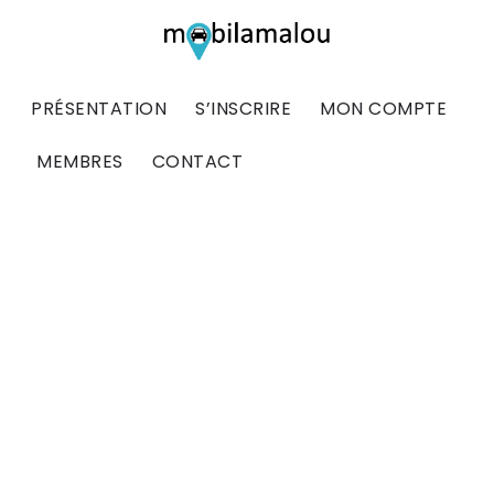
PRÉSENTATION
S’INSCRIRE
MON COMPTE
MEMBRES
CONTACT